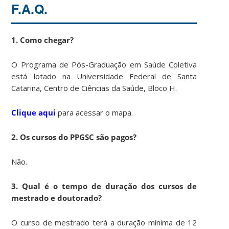
F.A.Q.
1. Como chegar?
O Programa de Pós-Graduação em Saúde Coletiva
está lotado na Universidade Federal de Santa
Catarina, Centro de Ciências da Saúde, Bloco H.
Clique aqui
para acessar o mapa.
2. Os cursos do PPGSC são pagos?
Não.
3.
Qual é o tempo de duração dos cursos de
mestrado e doutorado?
O curso de mestrado terá a duração mínima de 12