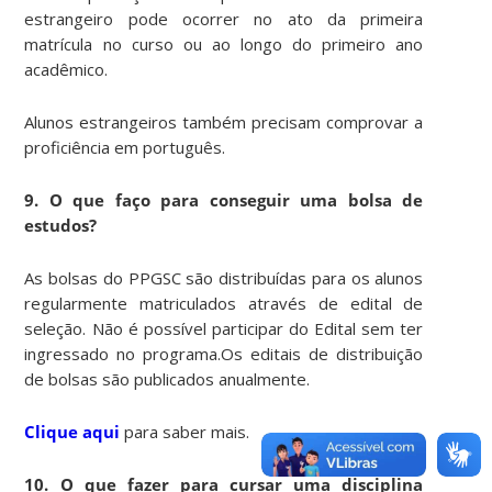
estrangeiro pode ocorrer no ato da primeira
matrícula no curso ou ao longo do primeiro ano
acadêmico.
Alunos estrangeiros também precisam comprovar a
proficiência em português.
9. O que faço para conseguir uma bolsa de
estudos?
As bolsas do PPGSC são distribuídas para os alunos
regularmente matriculados através de edital de
seleção. Não é possível participar do Edital sem ter
ingressado no programa.Os editais de distribuição
de bolsas são publicados anualmente.
Clique aqui
para saber mais.
10. O que fazer para cursar uma disciplina