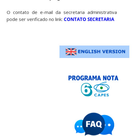
O contato de e-mail da secretaria administrativa
pode ser verificado no link:
CONTATO SECRETARIA