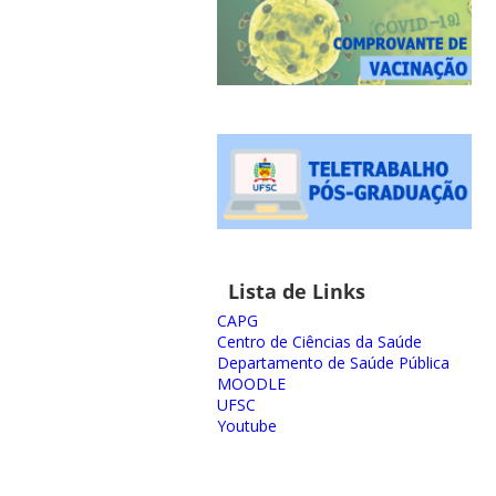
Lista de Links
CAPG
Centro de Ciências da Saúde
Departamento de Saúde Pública
MOODLE
UFSC
Youtube