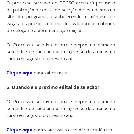
O processo seletivo do PPGSC ocorrerá por meio
da publicação de edital de seleção de estudantes no
site do programa, estabelecendo o número de
vagas, os prazos, a forma de avaliação, os critérios
de seleção e a documentação exigida.
O Processo seletivo ocorre sempre no primeiro
semestre de cada ano para ingresso dos alunos no
curso em agosto do mesmo ano.
Clique aqui
para saber mais.
6. Quando é o próximo edital de seleção?
O Processo seletivo ocorre sempre no primeiro
semestre de cada ano para ingresso dos alunos no
curso em agosto do mesmo ano.
Clique aqui
para visualizar o calendário acadêmico.