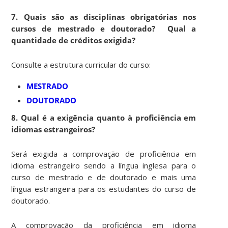
7. Quais são as disciplinas obrigatórias nos
cursos de mestrado e doutorado? Qual a
quantidade de créditos exigida?
Consulte a estrutura curricular do curso:
MESTRADO
DOUTORADO
8. Qual é a exigência quanto à proficiência em
idiomas estrangeiros?
Será exigida a comprovação de proficiência em
idioma estrangeiro sendo a língua inglesa para o
curso de mestrado e de doutorado e mais uma
língua estrangeira para os estudantes do curso de
doutorado.
A comprovação da proficiência em idioma