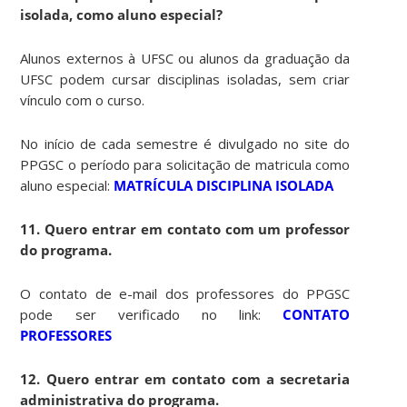
isolada, como aluno especial?
Alunos externos à UFSC ou alunos da graduação da
UFSC podem cursar disciplinas isoladas, sem criar
vínculo com o curso.
No início de cada semestre é divulgado no site do
PPGSC o período para solicitação de matricula como
aluno especial:
MATRÍCULA DISCIPLINA ISOLADA
11. Quero entrar em contato com um professor
do programa.
O contato de e-mail dos professores do PPGSC
pode ser verificado no link:
CONTATO
PROFESSORES
12. Quero entrar em contato com a secretaria
administrativa do programa.