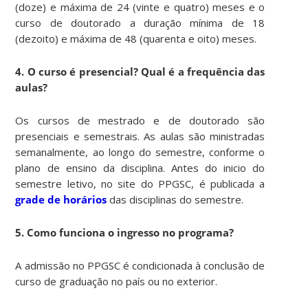
(doze) e máxima de 24 (vinte e quatro) meses e o
curso de doutorado a duração mínima de 18
(dezoito) e máxima de 48 (quarenta e oito) meses.
4. O curso é presencial? Qual é a frequência das
aulas?
Os cursos de mestrado e de doutorado são
presenciais e semestrais. As aulas são ministradas
semanalmente, ao longo do semestre, conforme o
plano de ensino da disciplina. Antes do inicio do
semestre letivo, no site do PPGSC, é publicada a
grade de horários
das disciplinas do semestre.
5. Como funciona o ingresso no programa?
A admissão no PPGSC é condicionada à conclusão de
curso de graduação no país ou no exterior.