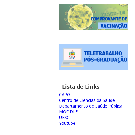
Lista de Links
CAPG
Centro de Ciências da Saúde
Departamento de Saúde Pública
MOODLE
UFSC
Youtube