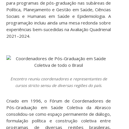
para programas de pós-graduação nas subáreas de
Política, Planejamento e Gestão em Saúde, Ciências
Sociais e Humanas em Saúde e Epidemiologia. A
programação incluiu ainda uma mesa redonda sobre
experiências bem-sucedidas na Avaliação Quadrienal
2021–2024.
Encontro reuniu coordenadores e representantes de
cursos stricto sensu de diversas regiões do país.
Criado em 1996, o Fórum de Coordenadores de
Pós-Graduação em Saúde Coletiva da Abrasco
consolidou-se como espaço permanente de diálogo,
formulação política e construção coletiva entre
programas de diversas regiões brasileiras,