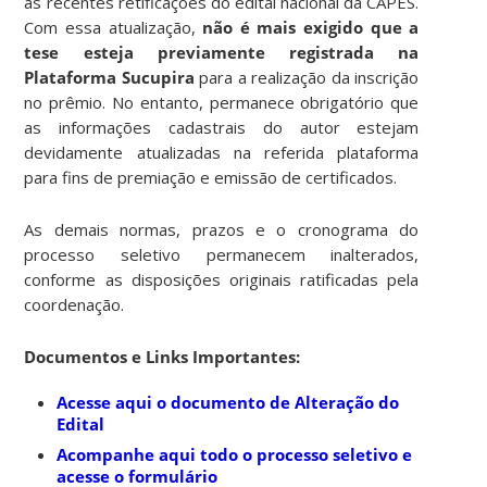
às recentes retificações do edital nacional da CAPES.
Com essa atualização,
não é mais exigido que a
tese esteja previamente registrada na
Plataforma Sucupira
para a realização da inscrição
no prêmio. No entanto, permanece obrigatório que
as informações cadastrais do autor estejam
devidamente atualizadas na referida plataforma
para fins de premiação e emissão de certificados.
As demais normas, prazos e o cronograma do
processo seletivo permanecem inalterados,
conforme as disposições originais ratificadas pela
coordenação.
Documentos e Links Importantes:
Acesse aqui o documento de Alteração do
Edital
Acompanhe aqui todo o processo seletivo e
acesse o formulário