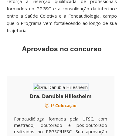
reforça a inserção qualificada de profissionais
formados no PPGSC e a consolidação da interface
entre a Saúde Coletiva e a Fonoaudiologia, campo
que o Programa vem fortalecendo ao longo de sua
trajetória.
Aprovados no concurso
Dra. Danúbia Hillesheim
🥇 1ª Colocação
Fonoaudióloga formada pela UFSC, com
mestrado, doutorado e pós-doutorado
realizados no PPGSC/UFSC. Sua aprovação