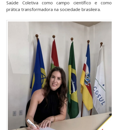
Saúde Coletiva como campo científico e como
prática transformadora na sociedade brasileira.