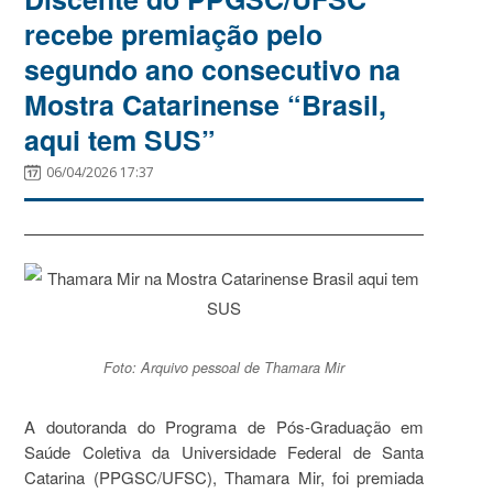
recebe premiação pelo
segundo ano consecutivo na
Mostra Catarinense “Brasil,
aqui tem SUS”
06/04/2026 17:37
Foto: Arquivo pessoal de Thamara Mir
A doutoranda do Programa de Pós-Graduação em
Saúde Coletiva da Universidade Federal de Santa
Catarina (PPGSC/UFSC), Thamara Mir, foi premiada