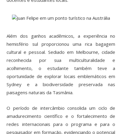
docentes e estudantes locais.
Além dos ganhos acadêmicos, a experiência no
hemisfério sul proporcionou uma rica bagagem
cultural e pessoal. Sediado em Melbourne, cidade
reconhecida por sua multiculturalidade e
acolhimento, o estudante também teve a
oportunidade de explorar locais emblemáticos em
Sydney e a biodiversidade preservada nas
paisagens naturais da Tasmânia.
O período de intercâmbio consolida um ciclo de
amadurecimento científico e o fortalecimento de
redes internacionais para o programa e para o
pesquisador em formação, evidenciando o potencial