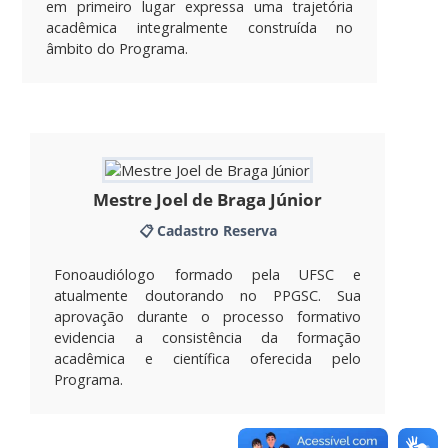
em primeiro lugar expressa uma trajetória
acadêmica integralmente construída no
âmbito do Programa.
Mestre Joel de Braga Júnior
📋 Cadastro Reserva
Fonoaudiólogo formado pela UFSC e
atualmente doutorando no PPGSC. Sua
aprovação durante o processo formativo
evidencia a consistência da formação
acadêmica e científica oferecida pelo
Programa.