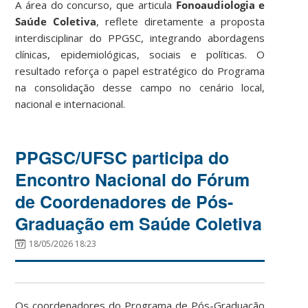
A área do concurso, que articula
Fonoaudiologia e
Saúde Coletiva
, reflete diretamente a proposta
interdisciplinar do PPGSC, integrando abordagens
clínicas, epidemiológicas, sociais e políticas. O
resultado reforça o papel estratégico do Programa
na consolidação desse campo no cenário local,
nacional e internacional.
PPGSC/UFSC participa do
Encontro Nacional do Fórum
de Coordenadores de Pós-
Graduação em Saúde Coletiva
18/05/2026 18:23
Os coordenadores do Programa de Pós-Graduação