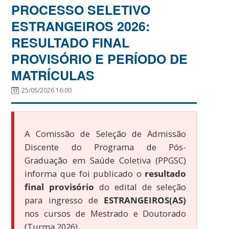
PROCESSO SELETIVO
ESTRANGEIROS 2026:
RESULTADO FINAL
PROVISÓRIO E PERÍODO DE
MATRÍCULAS
25/05/2026 16:00
A Comissão de Seleção de Admissão
Discente do Programa de Pós-
Graduação em Saúde Coletiva (PPGSC)
informa que foi publicado o
resultado
final provisório
do edital de seleção
para ingresso de
ESTRANGEIROS(AS)
nos cursos de Mestrado e Doutorado
(Turma 2026).