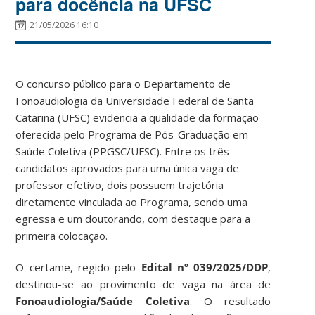
para docência na UFSC
21/05/2026 16:10
O concurso público para o Departamento de
Fonoaudiologia da Universidade Federal de Santa
Catarina (UFSC) evidencia a qualidade da formação
oferecida pelo Programa de Pós-Graduação em
Saúde Coletiva (PPGSC/UFSC). Entre os três
candidatos aprovados para uma única vaga de
professor efetivo, dois possuem trajetória
diretamente vinculada ao Programa, sendo uma
egressa e um doutorando, com destaque para a
primeira colocação.
O certame, regido pelo
Edital nº 039/2025/DDP
,
destinou-se ao provimento de vaga na área de
Fonoaudiologia/Saúde Coletiva
. O resultado