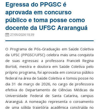
Egressa do PPGSC é
aprovada em concurso
público e toma posse como
docente da UFSC Araranguá
27/05/2026 18:39
O Programa de Pós-Graduação em Saúde Coletiva
da UFSC (PPGSC/UFSC) celebra mais uma conquista
de suas egressas: a professora Francieli Regina
Bortoli, mestra e doutora em Saúde Coletiva pelo
próprio programa, foi aprovada em concurso público
federal na área de Saúde Coletiva e tomou posse no
dia 31 de março de 2026, no cargo de professora
efetiva do Departamento de Ciências Médicas da
Universidade Federal de Santa Catarina, campus
Araranguá. A nomeação representa o coroamento
de uma sólida trajetória acadêmica construída no