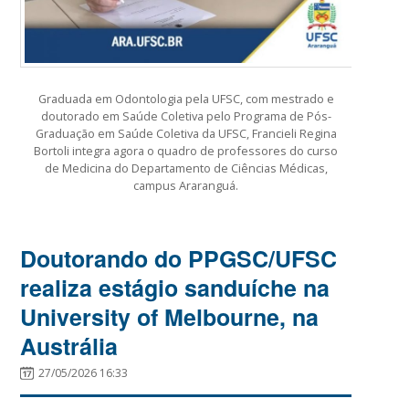
Graduada em Odontologia pela UFSC, com mestrado e
doutorado em Saúde Coletiva pelo Programa de Pós-
Graduação em Saúde Coletiva da UFSC, Francieli Regina
Bortoli integra agora o quadro de professores do curso
de Medicina do Departamento de Ciências Médicas,
campus Araranguá.
Doutorando do PPGSC/UFSC
realiza estágio sanduíche na
University of Melbourne, na
Austrália
27/05/2026 16:33