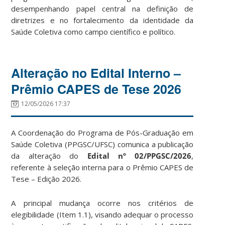
desempenhando papel central na definição de
diretrizes e no fortalecimento da identidade da
Saúde Coletiva como campo científico e político.
Alteração no Edital Interno –
Prêmio CAPES de Tese 2026
12/05/2026 17:37
A Coordenação do Programa de Pós-Graduação em
Saúde Coletiva (PPGSC/UFSC) comunica a publicação
da alteração do
Edital nº 02/PPGSC/2026
,
referente à seleção interna para o Prêmio CAPES de
Tese – Edição 2026.
A principal mudança ocorre nos critérios de
elegibilidade (Item 1.1), visando adequar o processo