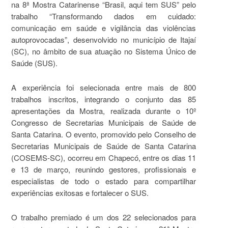
na 8ª Mostra Catarinense “Brasil, aqui tem SUS” pelo
trabalho “Transformando dados em cuidado:
comunicação em saúde e vigilância das violências
autoprovocadas”, desenvolvido no município de Itajaí
(SC), no âmbito de sua atuação no Sistema Único de
Saúde (SUS).
A experiência foi selecionada entre mais de 800
trabalhos inscritos, integrando o conjunto das 85
apresentações da Mostra, realizada durante o 10º
Congresso de Secretarias Municipais de Saúde de
Santa Catarina. O evento, promovido pelo Conselho de
Secretarias Municipais de Saúde de Santa Catarina
(COSEMS-SC), ocorreu em Chapecó, entre os dias 11
e 13 de março, reunindo gestores, profissionais e
especialistas de todo o estado para compartilhar
experiências exitosas e fortalecer o SUS.
O trabalho premiado é um dos 22 selecionados para