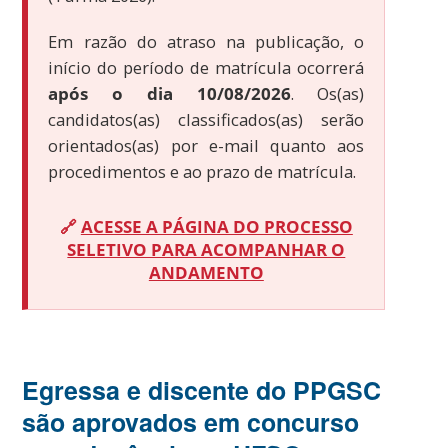
Em razão do atraso na publicação, o
início do período de matrícula ocorrerá
após o dia 10/08/2026
. Os(as)
candidatos(as) classificados(as) serão
orientados(as) por e-mail quanto aos
procedimentos e ao prazo de matrícula.
🔗
ACESSE A PÁGINA DO PROCESSO
SELETIVO PARA ACOMPANHAR O
ANDAMENTO
Egressa e discente do PPGSC
são aprovados em concurso