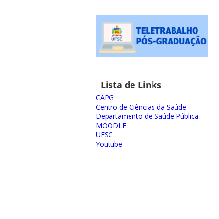
Lista de Links
CAPG
Centro de Ciências da Saúde
Departamento de Saúde Pública
MOODLE
UFSC
Youtube