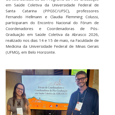
em Saúde Coletiva da Universidade Federal de
Santa Catarina (PPGSC/UFSC), professores
Fernando Hellmann e Claudia Flemming Colussi,
participaram do Encontro Nacional do Fórum de
Coordenadores e Coordenadoras de Pós-
Graduação em Saúde Coletiva da Abrasco 2026,
realizado nos dias 14 e 15 de maio, na Faculdade de
Medicina da Universidade Federal de Minas Gerais
(UFMG), em Belo Horizonte.