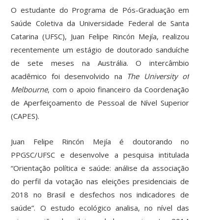
O estudante do Programa de Pós-Graduação em
Saúde Coletiva da Universidade Federal de Santa
Catarina (UFSC), Juan Felipe Rincón Mejía, realizou
recentemente um estágio de doutorado sanduíche
de sete meses na Austrália. O intercâmbio
acadêmico foi desenvolvido na
The University of
Melbourne
, com o apoio financeiro da Coordenação
de Aperfeiçoamento de Pessoal de Nível Superior
(CAPES).
Juan Felipe Rincón Mejía é doutorando no
PPGSC/UFSC e desenvolve a pesquisa intitulada
“Orientação política e saúde: análise da associação
do perfil da votação nas eleições presidenciais de
2018 no Brasil e desfechos nos indicadores de
saúde”. O estudo ecológico analisa, no nível das