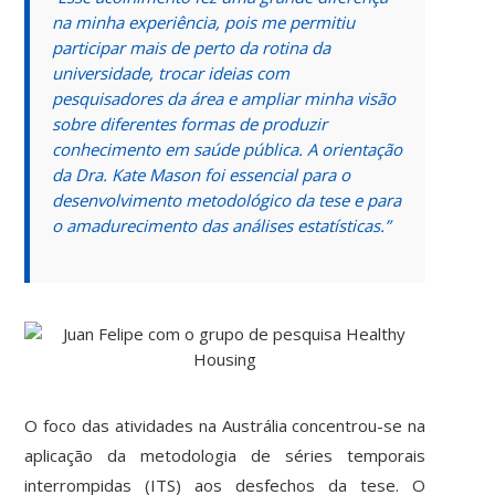
na minha experiência, pois me permitiu
participar mais de perto da rotina da
universidade, trocar ideias com
pesquisadores da área e ampliar minha visão
sobre diferentes formas de produzir
conhecimento em saúde pública. A orientação
da Dra. Kate Mason foi essencial para o
desenvolvimento metodológico da tese e para
o amadurecimento das análises estatísticas.”
O foco das atividades na Austrália concentrou-se na
aplicação da metodologia de séries temporais
interrompidas (ITS) aos desfechos da tese. O