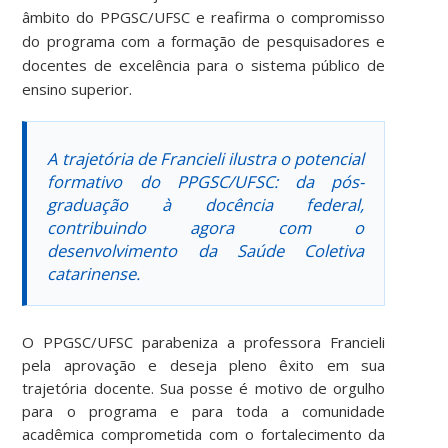
âmbito do PPGSC/UFSC e reafirma o compromisso
do programa com a formação de pesquisadores e
docentes de excelência para o sistema público de
ensino superior.
A trajetória de Francieli ilustra o potencial
formativo do PPGSC/UFSC: da pós-
graduação à docência federal,
contribuindo agora com o
desenvolvimento da Saúde Coletiva
catarinense.
O PPGSC/UFSC parabeniza a professora Francieli
pela aprovação e deseja pleno êxito em sua
trajetória docente. Sua posse é motivo de orgulho
para o programa e para toda a comunidade
acadêmica comprometida com o fortalecimento da