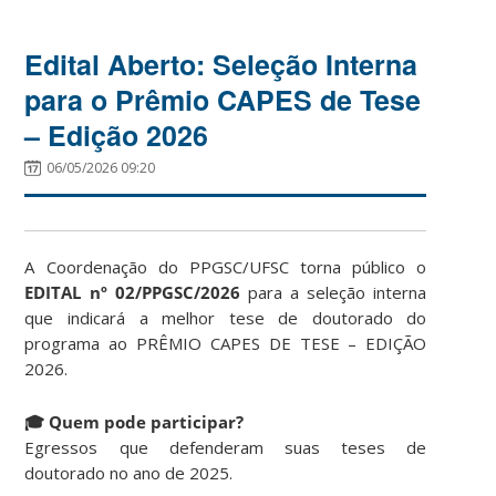
Edital Aberto: Seleção Interna
para o Prêmio CAPES de Tese
– Edição 2026
06/05/2026 09:20
A Coordenação do PPGSC/UFSC torna público o
EDITAL nº 02/PPGSC/2026
para a seleção interna
que indicará a melhor tese de doutorado do
programa ao PRÊMIO CAPES DE TESE – EDIÇÃO
2026.
🎓 Quem pode participar?
Egressos que defenderam suas teses de
doutorado no ano de 2025.