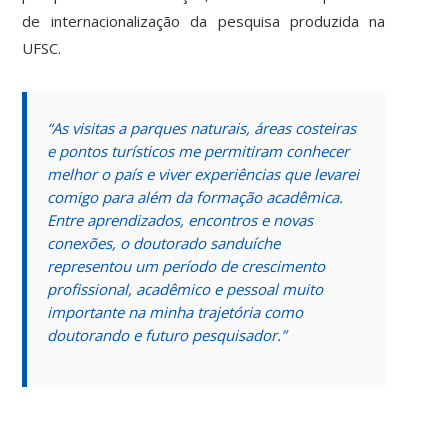
de internacionalização da pesquisa produzida na
UFSC.
“As visitas a parques naturais, áreas costeiras
e pontos turísticos me permitiram conhecer
melhor o país e viver experiências que levarei
comigo para além da formação acadêmica.
Entre aprendizados, encontros e novas
conexões, o doutorado sanduíche
representou um período de crescimento
profissional, acadêmico e pessoal muito
importante na minha trajetória como
doutorando e futuro pesquisador.”