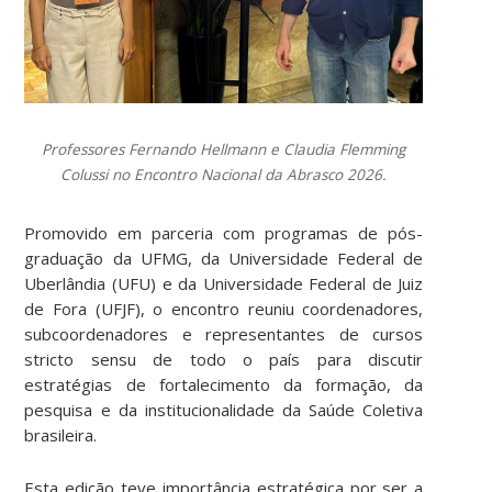
Professores Fernando Hellmann e Claudia Flemming
Colussi no Encontro Nacional da Abrasco 2026.
Promovido em parceria com programas de pós-
graduação da UFMG, da Universidade Federal de
Uberlândia (UFU) e da Universidade Federal de Juiz
de Fora (UFJF), o encontro reuniu coordenadores,
subcoordenadores e representantes de cursos
stricto sensu de todo o país para discutir
estratégias de fortalecimento da formação, da
pesquisa e da institucionalidade da Saúde Coletiva
brasileira.
Esta edição teve importância estratégica por ser a