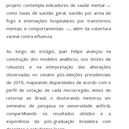
projeto contempla indicadores de saúde mental —
como taxas de suicídio geral, suicídio por arma de
fogo e internações hospitalares por transtornos
mentais e comportamentais —, além da cobertura
vacinal contra influenza.
Ao longo do estágio, Juan Felipe avançou na
construção dos modelos analíticos, nos testes de
robustez e na interpretação das alterações
observadas no cenário pós-eleições presidenciais
de 2018, mapeando disparidades de acordo com o
perfil de votação de cada microrregião. Antes de
retornar ao Brasil, o doutorando ministrou um
seminário de pesquisa na universidade anfitriã,
compartilhando os resultados obtidos e a
experiência da pós-graduação brasileira com