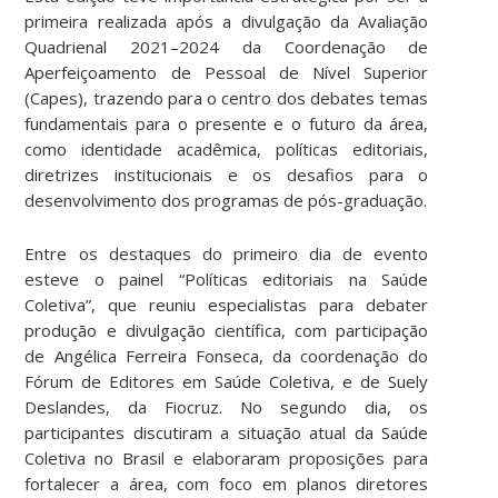
primeira realizada após a divulgação da Avaliação
Quadrienal 2021–2024 da Coordenação de
Aperfeiçoamento de Pessoal de Nível Superior
(Capes), trazendo para o centro dos debates temas
fundamentais para o presente e o futuro da área,
como identidade acadêmica, políticas editoriais,
diretrizes institucionais e os desafios para o
desenvolvimento dos programas de pós-graduação.
Entre os destaques do primeiro dia de evento
esteve o painel “Políticas editoriais na Saúde
Coletiva”, que reuniu especialistas para debater
produção e divulgação científica, com participação
de Angélica Ferreira Fonseca, da coordenação do
Fórum de Editores em Saúde Coletiva, e de Suely
Deslandes, da Fiocruz. No segundo dia, os
participantes discutiram a situação atual da Saúde
Coletiva no Brasil e elaboraram proposições para
fortalecer a área, com foco em planos diretores