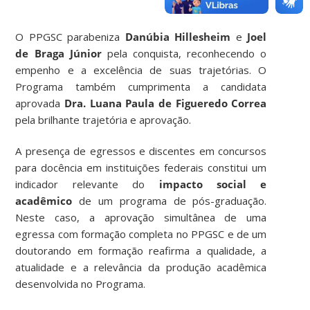
O PPGSC parabeniza
Danúbia Hillesheim
e
Joel
de Braga Júnior
pela conquista, reconhecendo o
empenho e a excelência de suas trajetórias. O
Programa também cumprimenta a candidata
aprovada
Dra. Luana Paula de Figueredo Correa
pela brilhante trajetória e aprovação.
A presença de egressos e discentes em concursos
para docência em instituições federais constitui um
indicador relevante do
impacto social e
acadêmico
de um programa de pós-graduação.
Neste caso, a aprovação simultânea de uma
egressa com formação completa no PPGSC e de um
doutorando em formação reafirma a qualidade, a
atualidade e a relevância da produção acadêmica
desenvolvida no Programa.