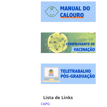
Lista de Links
CAPG