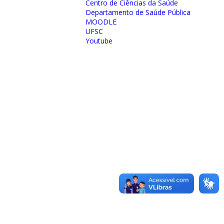
Centro de Ciências da Saúde
Departamento de Saúde Pública
MOODLE
UFSC
Youtube