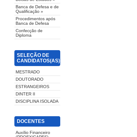
Banca de Defesa e de
Qualificação »
Procedimentos após
Banca de Defesa
Confecção de
Diploma
SELEÇÃO DE
CANDIDATOS(AS)
MESTRADO
DOUTORADO
ESTRANGEIROS
DINTER II
DISCIPLINA ISOLADA
DOCENTES
Auxílio Financeiro