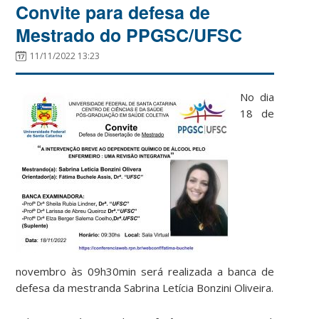
Convite para defesa de
Mestrado do PPGSC/UFSC
11/11/2022 13:23
No dia
18 de
novembro às 09h30min será realizada a banca de
defesa da mestranda Sabrina Letícia Bonzini Oliveira.