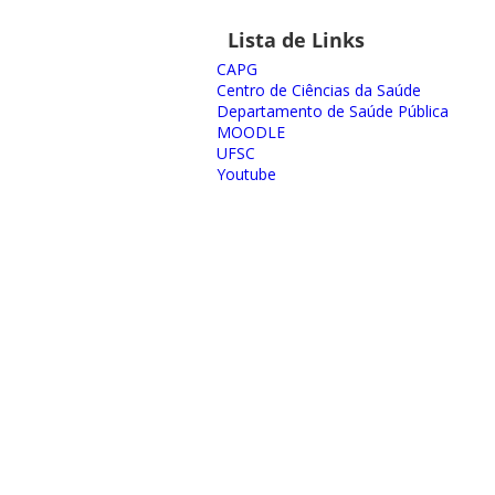
Lista de Links
CAPG
Centro de Ciências da Saúde
Departamento de Saúde Pública
MOODLE
UFSC
Youtube