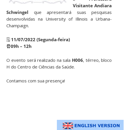
Visitante Andiara
Schwingel
que apresentará suas pesquisas
desenvolvidas na University of Illinois a Urbana-
Champaign.
🗓
11/07/2022 (Segunda-feira)
⏰09h – 12h
O evento será realizado na sala
H006
, térreo, bloco
H do Centro de Ciências da Saúde.
Contamos com sua presença!