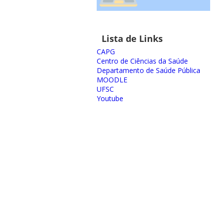
Lista de Links
CAPG
Centro de Ciências da Saúde
Departamento de Saúde Pública
MOODLE
UFSC
Youtube