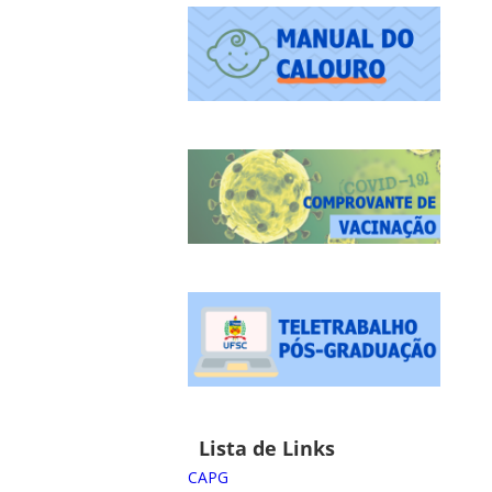
Lista de Links
CAPG