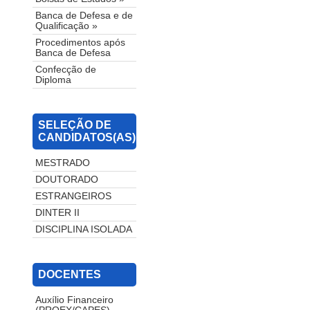
Banca de Defesa e de
Qualificação »
Procedimentos após
Banca de Defesa
Confecção de
Diploma
SELEÇÃO DE
CANDIDATOS(AS)
MESTRADO
DOUTORADO
ESTRANGEIROS
DINTER II
DISCIPLINA ISOLADA
DOCENTES
Auxílio Financeiro