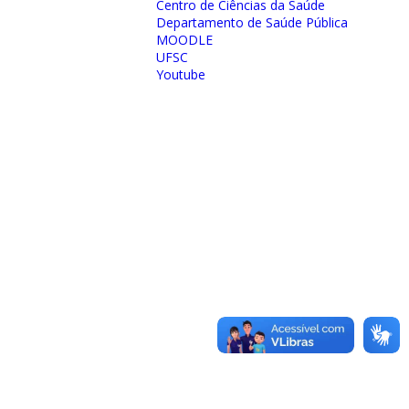
Centro de Ciências da Saúde
Departamento de Saúde Pública
MOODLE
UFSC
Youtube