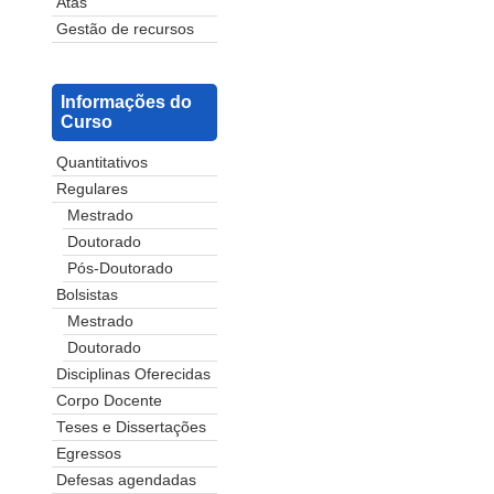
Atas
Gestão de recursos
Informações do
Curso
Quantitativos
Regulares
Mestrado
Doutorado
Pós-Doutorado
Bolsistas
Mestrado
Doutorado
Disciplinas Oferecidas
Corpo Docente
Teses e Dissertações
Egressos
Defesas agendadas