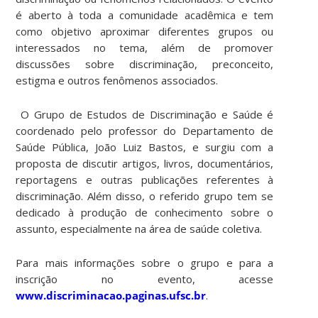
é aberto à toda a comunidade acadêmica e tem
como objetivo aproximar diferentes grupos ou
interessados no tema, além de promover
discussões sobre discriminação, preconceito,
estigma e outros fenômenos associados.
O Grupo de Estudos de Discriminação e Saúde é
coordenado pelo professor do Departamento de
Saúde Pública, João Luiz Bastos, e surgiu com a
proposta de discutir artigos, livros, documentários,
reportagens e outras publicações referentes à
discriminação. Além disso, o referido grupo tem se
dedicado à produção de conhecimento sobre o
assunto, especialmente na área de saúde coletiva.
Para mais informações sobre o grupo e para a
inscrição no evento, acesse
www.discriminacao.paginas.ufsc.br
.