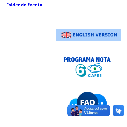
Folder do Evento