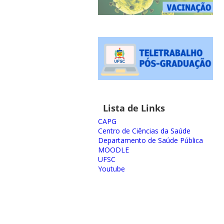
Lista de Links
CAPG
Centro de Ciências da Saúde
Departamento de Saúde Pública
MOODLE
UFSC
Youtube