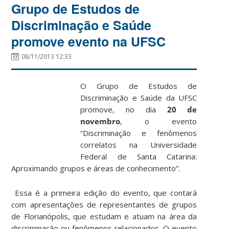
Grupo de Estudos de
Discriminação e Saúde
promove evento na UFSC
08/11/2013 12:33
O Grupo de Estudos de
Discriminação e Saúde da UFSC
promove, no dia
20 de
novembro
, o evento
“Discriminação e fenômenos
correlatos na Universidade
Federal de Santa Catarina:
Aproximando grupos e áreas de conhecimento”.
Essa é a primeira edição do evento, que contará
com apresentações de representantes de grupos
de Florianópolis, que estudam e atuam na área da
discriminação ou fenômenos relacionados. O evento