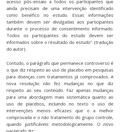
acesso pós-ensaio a todos os participantes que
ainda precisam de uma intervenção identificado
como benéfico no estudo. Essas informações
também devem ser divulgadas aos participantes
durante o processo de consentimento informado.
Todos os participantes do estudo devem ser
informados sobre o resultado do estudo”. (tradução
do autor).
Contudo, o parágrafo que permanece controverso é
o que diz respeito ao uso de placebo em pesquisas
para doenças com tratamentos já comprovados. A
nova resolução não fez mudanças no que diz
respeito ao seu conteúdo. Faz apenas mudanças
para uma abordagem mais sistemática quanto ao
uso de placebos, incluindo no texto o uso de
intervenções menos eficazes que o a melhor
comprovada e o não tratamento do grupo controle,
quando justificáveis metodologicamente. O novo
parágrafo diz: