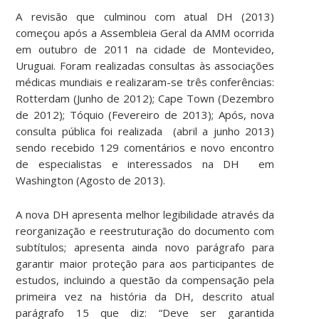
A revisão que culminou com atual DH (2013)
começou após a Assembleia Geral da AMM ocorrida
em outubro de 2011 na cidade de Montevideo,
Uruguai. Foram realizadas consultas às associações
médicas mundiais e realizaram-se três conferências:
Rotterdam (Junho de 2012); Cape Town (Dezembro
de 2012); Tóquio (Fevereiro de 2013); Após, nova
consulta pública foi realizada (abril a junho 2013)
sendo recebido 129 comentários e novo encontro
de especialistas e interessados na DH em
Washington (Agosto de 2013).
A nova DH apresenta melhor legibilidade através da
reorganização e reestruturação do documento com
subtítulos; apresenta ainda novo parágrafo para
garantir maior proteção para aos participantes de
estudos, incluindo a questão da compensação pela
primeira vez na história da DH, descrito atual
parágrafo 15 que diz: “Deve ser garantida