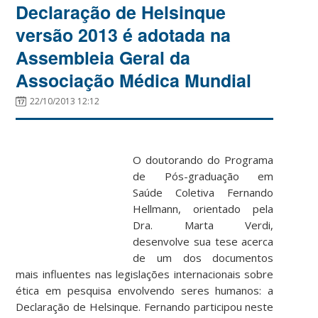
Declaração de Helsinque
versão 2013 é adotada na
Assembleia Geral da
Associação Médica Mundial
22/10/2013 12:12
O doutorando do Programa
de Pós-graduação em
Saúde Coletiva Fernando
Hellmann, orientado pela
Dra. Marta Verdi,
desenvolve sua tese acerca
de um dos documentos
mais influentes nas legislações internacionais sobre
ética em pesquisa envolvendo seres humanos: a
Declaração de Helsinque. Fernando participou neste