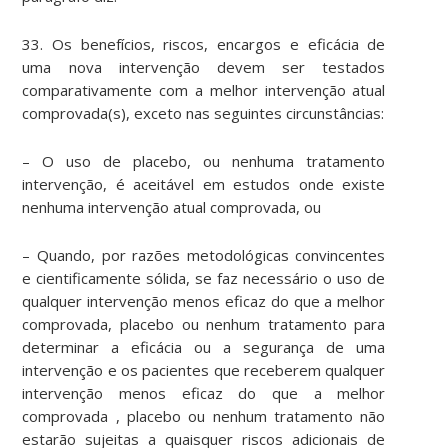
33. Os benefícios, riscos, encargos e eficácia de
uma nova intervenção devem ser testados
comparativamente com a melhor intervenção atual
comprovada(s), exceto nas seguintes circunstâncias:
– O uso de placebo, ou nenhuma tratamento
intervenção, é aceitável em estudos onde existe
nenhuma intervenção atual comprovada, ou
– Quando, por razões metodológicas convincentes
e cientificamente sólida, se faz necessário o uso de
qualquer intervenção menos eficaz do que a melhor
comprovada, placebo ou nenhum tratamento para
determinar a eficácia ou a segurança de uma
intervenção e os pacientes que receberem qualquer
intervenção menos eficaz do que a melhor
comprovada , placebo ou nenhum tratamento não
estarão sujeitas a quaisquer riscos adicionais de