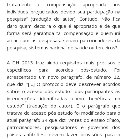
tratamento e compensação apropriada aos
indivíduos prejudicados devido sua participação na
pesquisa” (tradução do autor). Contudo, Não fica
claro quem decidirá o que é apropriado e de que
forma será garantida tal compensação e quem irá
arcar com as despesas: seriam patrocinadores da
pesquisa, sistemas nacional de saúde ou terceiros?
A DH 2013 traz ainda requisitos mais precisos e
específicos para acordos pós-estudo. Foi
acrescentado um novo parágrafo, de número 22,
que diz: “[…] O protocolo deve descrever acordos
sobre o acesso pós-estudo dos participantes às
intervenções identificadas como benéficas no
estudo” (tradução do autor). E o parágrafo que
tratava do acesso pós estudo foi modificado para o
atual parágrafo 34 que diz: “Antes do ensaio clínico,
patrocinadores, pesquisadores e governos dos
países anfitriões, devem fazer provisões para o