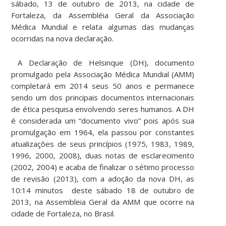
sábado, 13 de outubro de 2013, na cidade de
Fortaleza, da Assembléia Geral da Associação
Médica Mundial e relata algumas das mudanças
ocorridas na nova declaração.
A Declaração de Helsinque (DH), documento
promulgado pela Associação Médica Mundial (AMM)
completará em 2014 seus 50 anos e permanece
sendo um dos principais documentos internacionais
de ética pesquisa envolvendo seres humanos. A DH
é considerada um “documento vivo” pois após sua
promulgação em 1964, ela passou por constantes
atualizações de seus princípios (1975, 1983, 1989,
1996, 2000, 2008), duas notas de esclarecimento
(2002, 2004) e acaba de finalizar o sétimo processo
de revisão (2013), com a adoção da nova DH, as
10:14 minutos deste sábado 18 de outubro de
2013, na Assembleia Geral da AMM que ocorre na
cidade de Fortaleza, no Brasil.