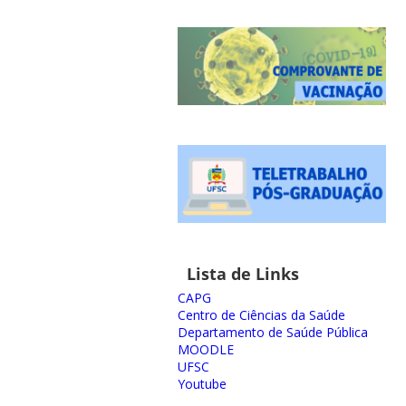
Lista de Links
CAPG
Centro de Ciências da Saúde
Departamento de Saúde Pública
MOODLE
UFSC
Youtube