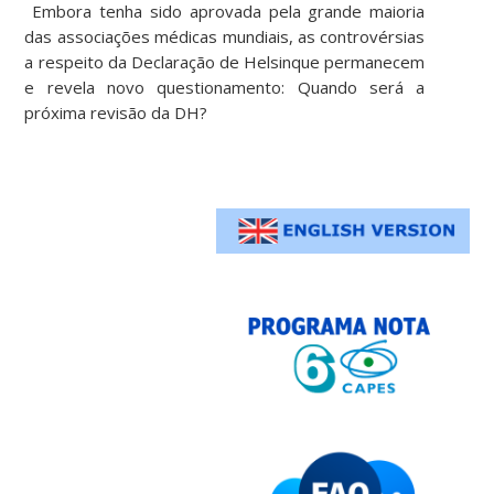
Embora tenha sido aprovada pela grande maioria
das associações médicas mundiais, as controvérsias
a respeito da Declaração de Helsinque permanecem
e revela novo questionamento: Quando será a
próxima revisão da DH?