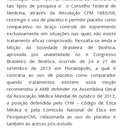
tais tipos de pesquisa e o Conselho Federal de
Medicina, através da Resolução CFM 1885/08,
restringe o uso de placebo e permite placebo como
comparativo no braço controle do experimento
exclusivamente em situações nas quais não existe
tratamento eficaz comprovado. Ressalta-se ainda a
Moção da Sociedade Brasileira de Bioética,
aprovada por unanimidade no X Congresso
Brasileiro de Bioética, ocorrido de 24 a 27 de
setembro de 2013 em Florianópolis, a qual é
contrária ao uso de placebo como comparador
quando tratamentos existem; essa moção
recomendou à AMB defender na Assembleia Geral
da Associação Médica Mundial de outubro de 2013,
a posição defendida pelo CFM – Código de Ética
Médica e pela Comissão Nacional de Ética em
Pesquisa/CNS, relacionada ao uso do placebo e
também ao acesso pós-estudo.