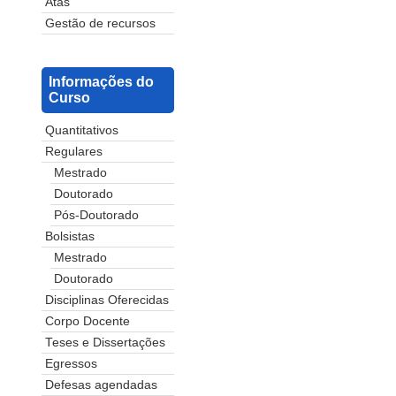
Atas
Gestão de recursos
Informações do
Curso
Quantitativos
Regulares
Mestrado
Doutorado
Pós-Doutorado
Bolsistas
Mestrado
Doutorado
Disciplinas Oferecidas
Corpo Docente
Teses e Dissertações
Egressos
Defesas agendadas