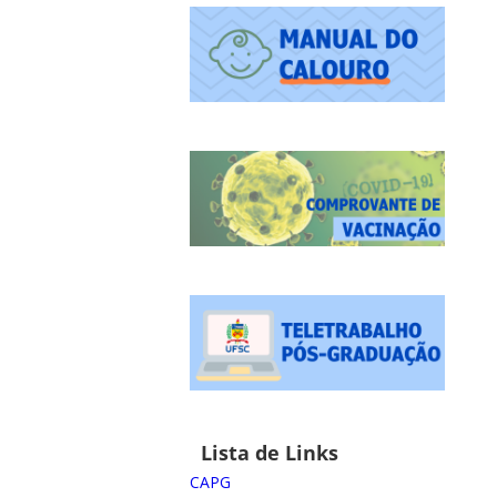
Lista de Links
CAPG