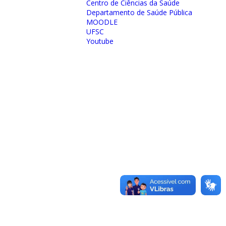
Centro de Ciências da Saúde
Departamento de Saúde Pública
MOODLE
UFSC
Youtube