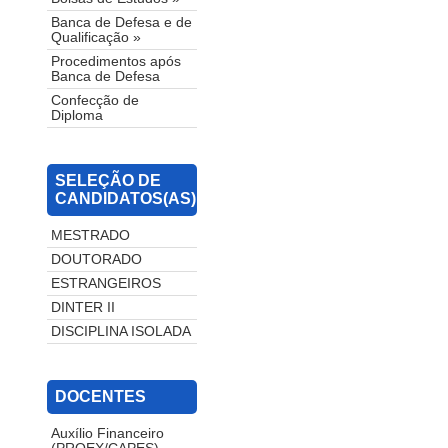
Banca de Defesa e de
Qualificação »
Procedimentos após
Banca de Defesa
Confecção de
Diploma
SELEÇÃO DE
CANDIDATOS(AS)
MESTRADO
DOUTORADO
ESTRANGEIROS
DINTER II
DISCIPLINA ISOLADA
DOCENTES
Auxílio Financeiro