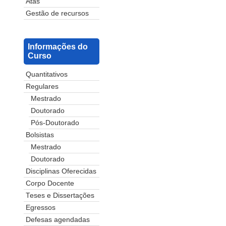
Atas
Gestão de recursos
Informações do
Curso
Quantitativos
Regulares
Mestrado
Doutorado
Pós-Doutorado
Bolsistas
Mestrado
Doutorado
Disciplinas Oferecidas
Corpo Docente
Teses e Dissertações
Egressos
Defesas agendadas