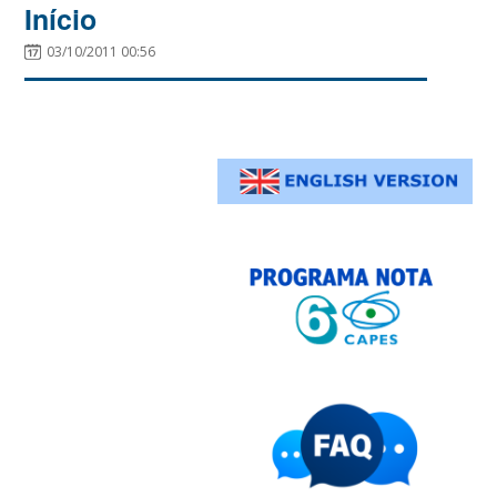
Início
03/10/2011 00:56