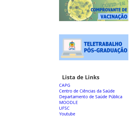
Lista de Links
CAPG
Centro de Ciências da Saúde
Departamento de Saúde Pública
MOODLE
UFSC
Youtube