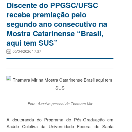
Discente do PPGSC/UFSC
recebe premiação pelo
segundo ano consecutivo na
Mostra Catarinense “Brasil,
aqui tem SUS”
06/04/2026 17:37
Foto: Arquivo pessoal de Thamara Mir
A doutoranda do Programa de Pós-Graduação em
Saúde Coletiva da Universidade Federal de Santa