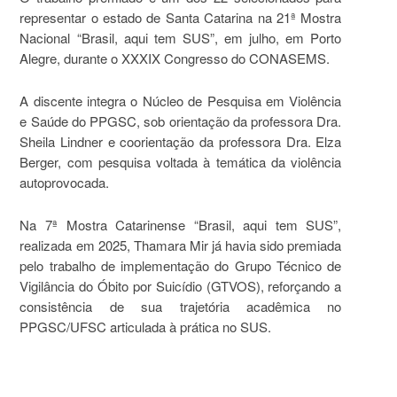
representar o estado de Santa Catarina na 21ª Mostra
Nacional “Brasil, aqui tem SUS”, em julho, em Porto
Alegre, durante o XXXIX Congresso do CONASEMS.
A discente integra o Núcleo de Pesquisa em Violência
e Saúde do PPGSC, sob orientação da professora Dra.
Sheila Lindner e coorientação da professora Dra. Elza
Berger, com pesquisa voltada à temática da violência
autoprovocada.
Na 7ª Mostra Catarinense “Brasil, aqui tem SUS”,
realizada em 2025, Thamara Mir já havia sido premiada
pelo trabalho de implementação do Grupo Técnico de
Vigilância do Óbito por Suicídio (GTVOS), reforçando a
consistência de sua trajetória acadêmica no
PPGSC/UFSC articulada à prática no SUS.