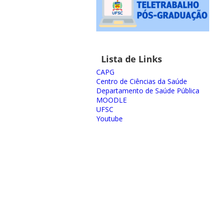
Lista de Links
CAPG
Centro de Ciências da Saúde
Departamento de Saúde Pública
MOODLE
UFSC
Youtube