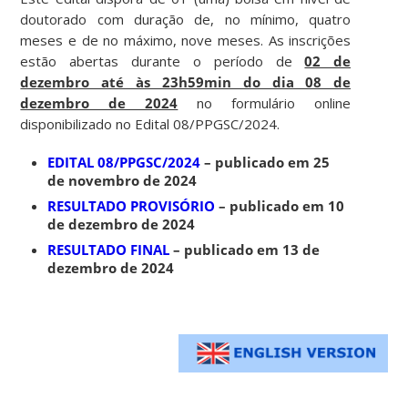
doutorado com duração de, no mínimo, quatro
meses e de no máximo, nove meses. As inscrições
estão abertas durante o período de
02 de
dezembro até às 23h59min do dia 08 de
dezembro de 2024
no formulário online
disponibilizado no Edital 08/PPGSC/2024.
EDITAL 08/PPGSC/2024
– publicado em 25
de novembro de 2024
RESULTADO PROVISÓRIO
– publicado em 10
de dezembro de 2024
RESULTADO FINAL
– publicado em 13 de
dezembro de 2024