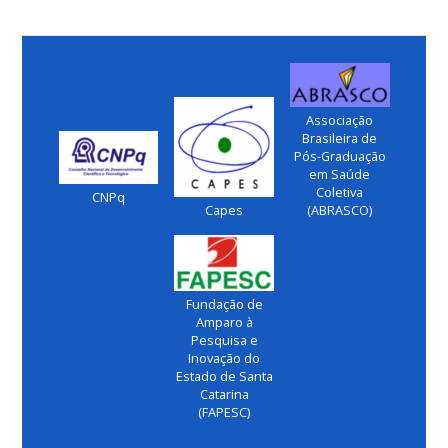
Associação
Brasileira de
Pós-Graduação
em Saúde
Coletiva
CNPq
Capes
(ABRASCO)
Fundação de
Amparo à
Pesquisa e
Inovação do
Estado de Santa
Catarina
(FAPESC)