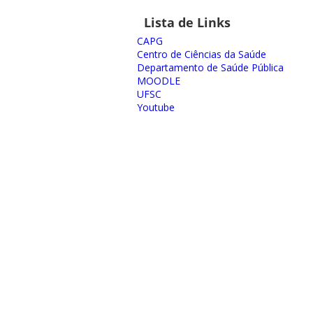
Lista de Links
CAPG
Centro de Ciências da Saúde
Departamento de Saúde Pública
MOODLE
UFSC
Youtube