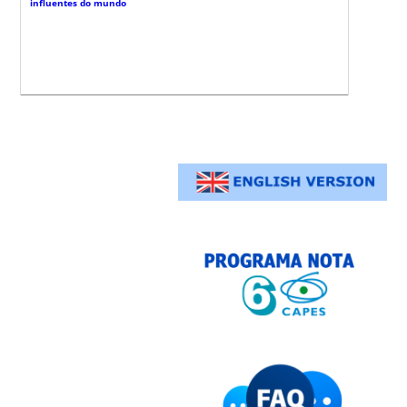
influentes do mundo