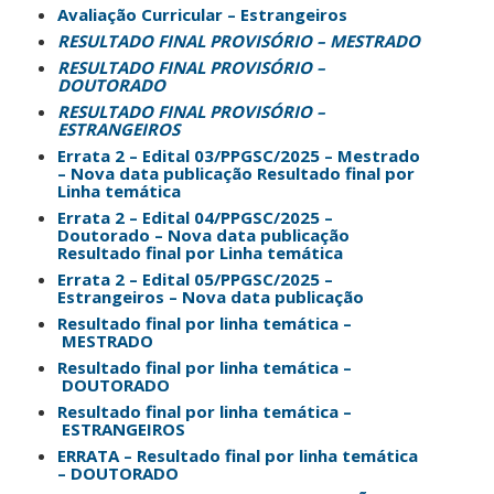
Avaliação Curricular – Estrangeiros
RESULTADO FINAL PROVISÓRIO – MESTRADO
RESULTADO FINAL PROVISÓRIO –
DOUTORADO
RESULTADO FINAL PROVISÓRIO –
ESTRANGEIROS
Errata 2 – Edital 03/PPGSC/2025 – Mestrado
– Nova data publicação Resultado final por
Linha temática
Errata 2 – Edital 04/PPGSC/2025 –
Doutorado – Nova data publicação
Resultado final por Linha temática
⁠Errata 2 – Edital 05/PPGSC/2025 –
Estrangeiros – Nova data publicação
Resultado final por linha temática –
MESTRADO
Resultado final por linha temática –
DOUTORADO
Resultado final por linha temática –
ESTRANGEIROS
ERRATA – Resultado final por linha temática
– DOUTORADO