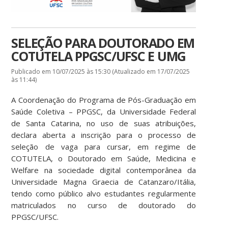
SELEÇÃO PARA DOUTORADO EM
COTUTELA PPGSC/UFSC E UMG
Publicado em 10/07/2025 às 15:30 (Atualizado em 17/07/2025
às 11:44)
A Coordenação do Programa de Pós-Graduação em
Saúde Coletiva – PPGSC, da Universidade Federal
de Santa Catarina, no uso de suas atribuições,
declara aberta a inscrição para o processo de
seleção de vaga para cursar, em regime de
COTUTELA, o Doutorado em Saúde, Medicina e
Welfare na sociedade digital contemporânea da
Universidade Magna Graecia de Catanzaro/Itália,
tendo como público alvo estudantes regularmente
matriculados no curso de doutorado do
PPGSC/UFSC.