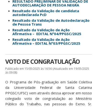
RESULTADO PRELIMINAR DE VALIDAÇÃO DE
AUTODECLARAÇÃO DE PESSOA NEGRA
Resultado da Validação de candidata
autodeclarada PcD
Resultado da Validação de Autodeclaração
de Pessoa Trans
Resultado da Validação de Ação
Afirmativa –
EDITAL Nº04/PPGSC/2025
Resultado da Validação de Ação
Afirmativa
–
EDITAL Nº03/PPGSC/2025
VOTO DE CONGRATULAÇÃO
Publicado em 15/05/2025 às 16:56 (Atualizado em 19/05/2025
às 09:08)
O Programa de Pós-graduação em Saúde Coletiva
da Universidade Federal de Santa Catarina
PPGSC/UFSC) vem através dessa aprovar em nosso
colegiado voto de congratulação ao Ministério
Público do Trabalho, nas pessoas do Exmo. Sr.