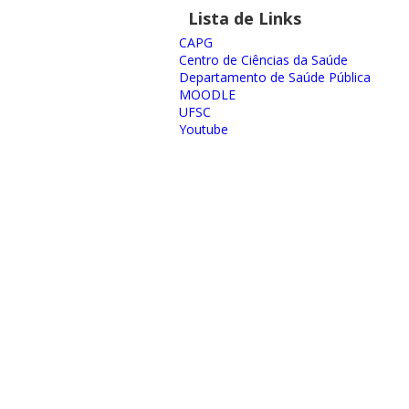
Lista de Links
CAPG
Centro de Ciências da Saúde
Departamento de Saúde Pública
MOODLE
UFSC
Youtube