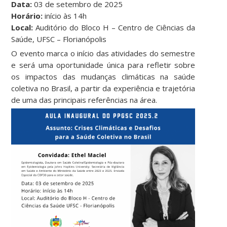
Data:
03 de setembro de 2025
Horário:
início às 14h
Local:
Auditório do Bloco H – Centro de Ciências da
Saúde, UFSC – Florianópolis
O evento marca o início das atividades do semestre
e será uma oportunidade única para refletir sobre
os impactos das mudanças climáticas na saúde
coletiva no Brasil, a partir da experiência e trajetória
de uma das principais referências na área.