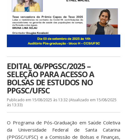
EDITAL 06/PPGSC/2025 –
SELEÇÃO PARA ACESSO A
BOLSAS DE ESTUDOS NO
PPGSC/UFSC
Publicado em 15/08/2025 às 13:32 (Atualizado em 15/08/2025
às 13:33)
O Programa de Pós-Graduação em Saúde Coletiva
da Universidade Federal de Santa Catarina
(PPGSC/UFSC) e a Comissão de Bolsas e Finanças,