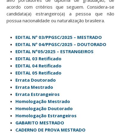
acordo com critérios que seguem. Considera-se
candidata(a) estrangeiro(a) a pessoa que não
possua nacionalidade ou naturalização brasileira.
EDITAL Nº 03/PPGSC/2025 – MESTRADO
EDITAL Nº 04/PPGSC/2025 – DOUTORADO
EDITAL N°05/2025 – ESTRANGEIROS
EDITAL 03 Retificado
EDITAL 04 Retificado
EDITAL 05 Retificado
Errata Doutorado
Errata Mestrado
Errata Estrangeiros
Homologação Mestrado
Homologação Doutorado
Homologação Estrangeiros
GABARITO MESTRADO
CADERNO DE PROVA MESTRADO