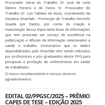
Procurador Geral do Trabalho Dr. José de Lima
Ramos Pereira e do Exmo. Sr. Procurador do
Trabalho Dr. Luis Fabiano de Assis, coordenador da
Iniciativa Smartlab – Promoção do Trabalho Decente
Guiada por Dados, por conta da criação e
manutenção dessa importante base de informações
que tem prestado um serviço de excelência na
publicização e difusão de informação relacionados a
saúde e trabalho. Destacamos que os dados
disponibilizados pelo Smartlab vêm sendo utilizados
por professores e pós-graduandos deste PPG para
pesquisas e produção de conhecimento em saúde
do trabalhador.
O nosso reconhecimento e nossos sinceros
agradecimentos.
EDITAL 02/PPGSC/2025 – PRÊMIO
CAPES DE TESE – EDIÇÃO 2025