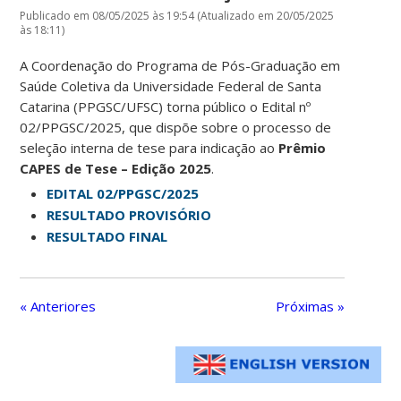
Publicado em 08/05/2025 às 19:54 (Atualizado em 20/05/2025
às 18:11)
A Coordenação do Programa de Pós-Graduação em
Saúde Coletiva da Universidade Federal de Santa
Catarina (PPGSC/UFSC) torna público o Edital nº
02/PPGSC/2025, que dispõe sobre o processo de
seleção interna de tese para indicação ao
Prêmio
CAPES de Tese – Edição 2025
.
EDITAL 02/PPGSC/2025
RESULTADO PROVISÓRIO
RESULTADO FINAL
« Anteriores
Próximas »