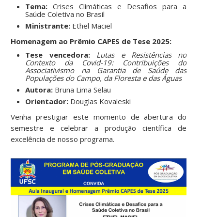
Tema:
Crises Climáticas e Desafios para a
Saúde Coletiva no Brasil
Ministrante:
Ethel Maciel
Homenagem ao Prêmio CAPES de Tese 2025:
Tese vencedora:
Lutas e Resistências no
Contexto da Covid-19: Contribuições do
Associativismo na Garantia de Saúde das
Populações do Campo, da Floresta e das Águas
Autora:
Bruna Lima Selau
Orientador:
Douglas Kovaleski
Venha prestigiar este momento de abertura do
semestre e celebrar a produção científica de
excelência de nosso programa.