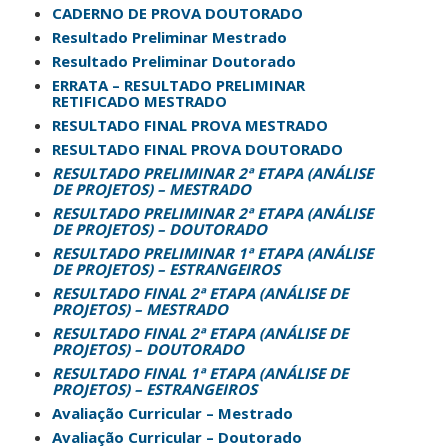
CADERNO DE PROVA DOUTORADO
Resultado Preliminar Mestrado
Resultado Preliminar Doutorado
ERRATA – RESULTADO PRELIMINAR
RETIFICADO MESTRADO
RESULTADO FINAL PROVA MESTRADO
RESULTADO FINAL PROVA DOUTORADO
RESULTADO PRELIMINAR 2ª ETAPA (ANÁLISE
DE PROJETOS) – MESTRADO
RESULTADO PRELIMINAR 2ª ETAPA (ANÁLISE
DE PROJETOS) – DOUTORADO
RESULTADO PRELIMINAR 1ª ETAPA (ANÁLISE
DE PROJETOS) – ESTRANGEIROS
RESULTADO FINAL 2ª ETAPA (ANÁLISE DE
PROJETOS) – MESTRADO
RESULTADO FINAL 2ª ETAPA (ANÁLISE DE
PROJETOS) – DOUTORADO
RESULTADO FINAL 1ª ETAPA (ANÁLISE DE
PROJETOS) – ESTRANGEIROS
Avaliação Curricular – Mestrado
Avaliação Curricular – Doutorado