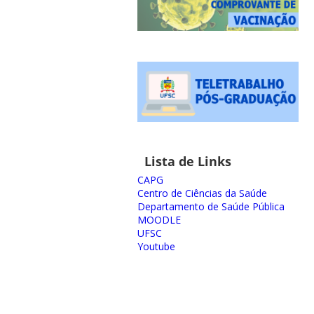
Lista de Links
CAPG
Centro de Ciências da Saúde
Departamento de Saúde Pública
MOODLE
UFSC
Youtube