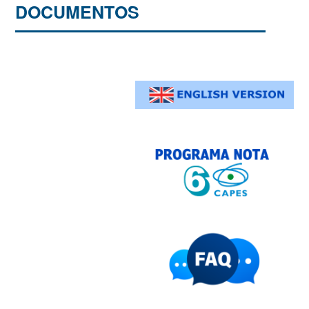
DOCUMENTOS