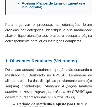
Acessar Planos de Ensino (Ementas e
Bibliografia)
Para organizar o processo, as orientações foram
divididas por categorias. Identifique a sua modalidade
abaixo, fique atento(a) aos prazos e acesse a página
correspondente para ler as instruções completas:
1. Discentes Regulares (Veteranos)
Destinado aos(às) estudantes que já estão cursando o
Mestrado ou Doutorado no PPGSC. Lembre-se de
alinhar a escolha das disciplinas previamente com o(a)
seu(sua) orientador(a).
(Atenção: A página também
contém as novas regras para alunos do PPGSC que
desejam cursar disciplinas em outros PPGs)
.
Período de Matrícula e Ajuste (via CAPG):