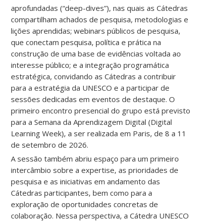
aprofundadas (“deep-dives”), nas quais as Cátedras
compartilham achados de pesquisa, metodologias e
lições aprendidas; webinars públicos de pesquisa,
que conectam pesquisa, política e prática na
construção de uma base de evidências voltada ao
interesse público; e a integração programática
estratégica, convidando as Cátedras a contribuir
para a estratégia da UNESCO e a participar de
sessões dedicadas em eventos de destaque. O
primeiro encontro presencial do grupo está previsto
para a Semana da Aprendizagem Digital (Digital
Learning Week), a ser realizada em Paris, de 8 a 11
de setembro de 2026.
A sessão também abriu espaço para um primeiro
intercâmbio sobre a expertise, as prioridades de
pesquisa e as iniciativas em andamento das
Cátedras participantes, bem como para a
exploração de oportunidades concretas de
colaboração. Nessa perspectiva, a Cátedra UNESCO