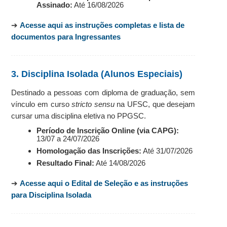
Assinado:
Até 16/08/2026
➔
Acesse aqui as instruções completas e lista de
documentos para Ingressantes
3. Disciplina Isolada (Alunos Especiais)
Destinado a pessoas com diploma de graduação, sem
vínculo em curso
stricto sensu
na UFSC, que desejam
cursar uma disciplina eletiva no PPGSC.
Período de Inscrição Online (via CAPG):
13/07 a 24/07/2026
Homologação das Inscrições:
Até 31/07/2026
Resultado Final:
Até 14/08/2026
➔
Acesse aqui o Edital de Seleção e as instruções
para Disciplina Isolada