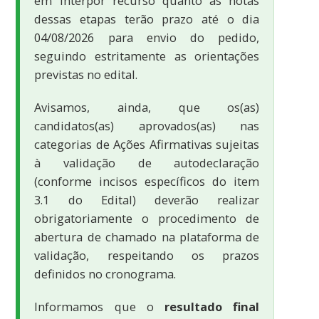
em interpor recurso quanto às notas
dessas etapas terão prazo até o dia
04/08/2026 para envio do pedido,
seguindo estritamente as orientações
previstas no edital.
Avisamos, ainda, que os(as)
candidatos(as) aprovados(as) nas
categorias de Ações Afirmativas sujeitas
à validação de autodeclaração
(conforme incisos específicos do item
3.1 do Edital) deverão realizar
obrigatoriamente o procedimento de
abertura de chamado na plataforma de
validação, respeitando os prazos
definidos no cronograma.
Informamos que o
resultado final