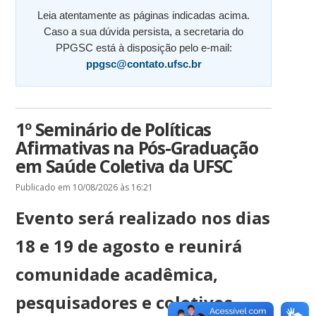
Leia atentamente as páginas indicadas acima.
Caso a sua dúvida persista, a secretaria do
PPGSC está à disposição pelo e-mail:
ppgsc@contato.ufsc.br
1º Seminário de Políticas
Afirmativas na Pós-Graduação
em Saúde Coletiva da UFSC
Publicado em 10/08/2026 às 16:21
Evento será realizado nos dias
18 e 19 de agosto e reunirá
comunidade acadêmica,
pesquisadores e coletivos