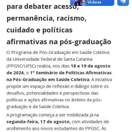
para debater acesso,
permanência, racismo,
cuidado e políticas
afirmativas na pós-graduação
O Programa de Pós-Graduação em Saúde Coletiva
da Universidade Federal de Santa Catarina
(PPGSC/UFSC) realiza, nos dias
18 e 19 de agosto
de 2026
, o
1º Seminário de Políticas Afirmativas
na Pós-Graduação em Saúde Coletiva
. A iniciativa
propõe um espaço de reflexão e diálogo sobre os
desafios, potencialidades e perspectivas das
políticas e ações afirmativas no âmbito da pós-
graduação e da Saúde Coletiva.
A programação começa a ser mobilizada já na
segunda-feira, 17 de agosto
, com atividades de
acolhimento aos novos estudantes do PPGSC. Às