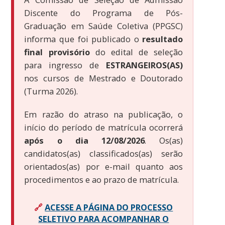
Discente do Programa de Pós-
Graduação em Saúde Coletiva (PPGSC)
informa que foi publicado o
resultado
final provisório
do edital de seleção
para ingresso de
ESTRANGEIROS(AS)
nos cursos de Mestrado e Doutorado
(Turma 2026).
Em razão do atraso na publicação, o
início do período de matrícula ocorrerá
após o dia 12/08/2026
. Os(as)
candidatos(as) classificados(as) serão
orientados(as) por e-mail quanto aos
procedimentos e ao prazo de matrícula.
🔗
ACESSE A PÁGINA DO PROCESSO
SELETIVO PARA ACOMPANHAR O