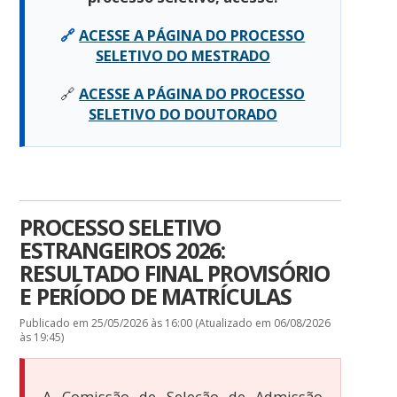
🔗
ACESSE A PÁGINA DO PROCESSO
SELETIVO DO MESTRADO
🔗
ACESSE A PÁGINA DO PROCESSO
SELETIVO DO DOUTORADO
PROCESSO SELETIVO
ESTRANGEIROS 2026:
RESULTADO FINAL PROVISÓRIO
E PERÍODO DE MATRÍCULAS
Publicado em 25/05/2026 às 16:00 (Atualizado em 06/08/2026
às 19:45)
A Comissão de Seleção de Admissão