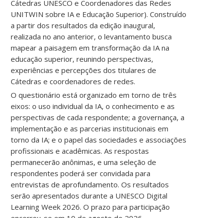
Cátedras UNESCO e Coordenadores das Redes
UNITWIN sobre IA e Educação Superior). Construído
a partir dos resultados da edição inaugural,
realizada no ano anterior, o levantamento busca
mapear a paisagem em transformação da IA na
educação superior, reunindo perspectivas,
experiências e percepções dos titulares de
Cátedras e coordenadores de redes.
O questionário está organizado em torno de três
eixos: o uso individual da IA, o conhecimento e as
perspectivas de cada respondente; a governança, a
implementação e as parcerias institucionais em
torno da IA; e o papel das sociedades e associações
profissionais e acadêmicas. As respostas
permanecerão anônimas, e uma seleção de
respondentes poderá ser convidada para
entrevistas de aprofundamento. Os resultados
serão apresentados durante a UNESCO Digital
Learning Week 2026. O prazo para participação