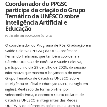
Coordenador do PPGSC
participa da criação do Grupo
Temático da UNESCO sobre
Inteligência Artificial e
Educação
Publicado em 30/07/2026 às 12:08
O coordenador do Programa de Pós-Graduação em
Saúde Coletiva (PPGSC) da UFSC, professor
Fernando Hellmann, que também coordena a
Cátedra UNESCO de Bioética e Saúde Coletiva,
participou, no dia 29 de julho de 2026, da sessão
informativa que marcou o lançamento do novo
Grupo Temático de Cátedras UNESCO sobre
Inteligência Artificial e Educação (AIED, na sigla em
inglês). Realizado de forma on-line, por
videoconferência, o encontro reuniu titulares de
Cátedras UNESCO e integrantes das Redes
UNITWIN de diferentes países que atuam ou