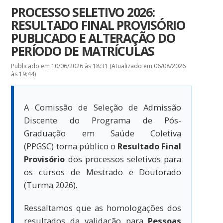
PROCESSO SELETIVO 2026:
RESULTADO FINAL PROVISÓRIO
PUBLICADO E ALTERAÇÃO DO
PERÍODO DE MATRÍCULAS
Publicado em 10/06/2026 às 18:31 (Atualizado em 06/08/2026
às 19:44)
A Comissão de Seleção de Admissão
Discente do Programa de Pós-
Graduação em Saúde Coletiva
(PPGSC) torna público o
Resultado Final
Provisório
dos processos seletivos para
os cursos de Mestrado e Doutorado
(Turma 2026).
Ressaltamos que as homologações dos
resultados da validação para
Pessoas