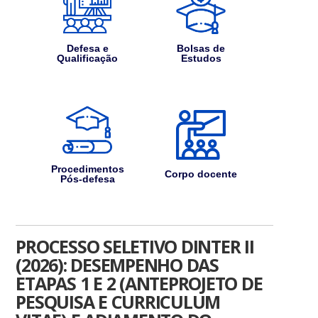
Defesa e
Bolsas de
Qualificação
Estudos
Procedimentos
Corpo docente
Pós-defesa
PROCESSO SELETIVO DINTER II
(2026): DESEMPENHO DAS
ETAPAS 1 E 2 (ANTEPROJETO DE
PESQUISA E CURRICULUM