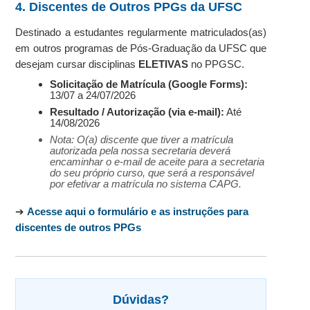
4. Discentes de Outros PPGs da UFSC
Destinado a estudantes regularmente matriculados(as)
em outros programas de Pós-Graduação da UFSC que
desejam cursar disciplinas
ELETIVAS
no PPGSC.
Solicitação de Matrícula (Google Forms):
13/07 a 24/07/2026
Resultado / Autorização (via e-mail):
Até
14/08/2026
Nota: O(a) discente que tiver a matrícula
autorizada pela nossa secretaria deverá
encaminhar o e-mail de aceite para a secretaria
do seu próprio curso, que será a responsável
por efetivar a matrícula no sistema CAPG.
➔
Acesse aqui o formulário e as instruções para
discentes de outros PPGs
Dúvidas?