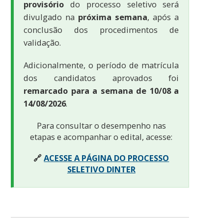
provisório
do processo seletivo será
divulgado na
próxima semana
, após a
conclusão dos procedimentos de
validação.
Adicionalmente, o período de matrícula
dos candidatos aprovados foi
remarcado para a semana de 10/08 a
14/08/2026
.
Para consultar o desempenho nas
etapas e acompanhar o edital, acesse:
🔗
ACESSE A PÁGINA DO PROCESSO
SELETIVO DINTER