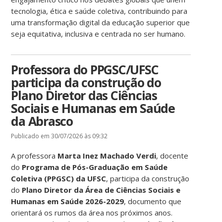
tecnologia, ética e saúde coletiva, contribuindo para
uma transformação digital da educação superior que
seja equitativa, inclusiva e centrada no ser humano.
Professora do PPGSC/UFSC
participa da construção do
Plano Diretor das Ciências
Sociais e Humanas em Saúde
da Abrasco
Publicado em 30/07/2026 às 09:32
A professora
Marta Inez Machado Verdi
, docente
do
Programa de Pós-Graduação em Saúde
Coletiva (PPGSC) da UFSC
, participa da construção
do
Plano Diretor da Área de Ciências Sociais e
Humanas em Saúde 2026-2029
, documento que
orientará os rumos da área nos próximos anos.