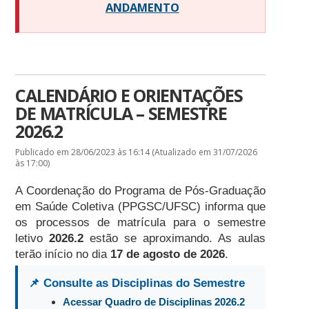
ANDAMENTO
CALENDÁRIO E ORIENTAÇÕES
DE MATRÍCULA – SEMESTRE
2026.2
Publicado em 28/06/2023 às 16:14 (Atualizado em 31/07/2026
às 17:00)
A Coordenação do Programa de Pós-Graduação
em Saúde Coletiva (PPGSC/UFSC) informa que
os processos de matrícula para o semestre
letivo
2026.2
estão se aproximando. As aulas
terão início no dia
17 de agosto de 2026
.
📌 Consulte as Disciplinas do Semestre
Acessar Quadro de Disciplinas 2026.2