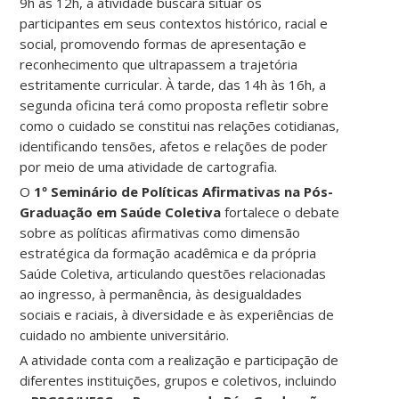
9h às 12h, a atividade buscará situar os
participantes em seus contextos histórico, racial e
social, promovendo formas de apresentação e
reconhecimento que ultrapassem a trajetória
estritamente curricular. À tarde, das 14h às 16h, a
segunda oficina terá como proposta refletir sobre
como o cuidado se constitui nas relações cotidianas,
identificando tensões, afetos e relações de poder
por meio de uma atividade de cartografia.
O
1º Seminário de Políticas Afirmativas na Pós-
Graduação em Saúde Coletiva
fortalece o debate
sobre as políticas afirmativas como dimensão
estratégica da formação acadêmica e da própria
Saúde Coletiva, articulando questões relacionadas
ao ingresso, à permanência, às desigualdades
sociais e raciais, à diversidade e às experiências de
cuidado no ambiente universitário.
A atividade conta com a realização e participação de
diferentes instituições, grupos e coletivos, incluindo