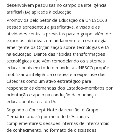
desenvolvem pesquisas no campo da inteligência
artificial (IA) aplicada à educação.
Promovida pelo Setor de Educação da UNESCO, a
sessão apresentou a justificativa, a visão e as
atividades centrais previstas para o grupo, além de
expor as iniciativas em andamento e a estratégia
emergente da Organização sobre tecnologias e IA
na educação. Diante das rápidas transformações
tecnológicas que vêm remodelando os sistemas
educacionais em todo o mundo, a UNESCO propõe
mobilizar a inteligência coletiva e a expertise das
Cátedras como um ativo estratégico para
responder às demandas dos Estados-membros por
orientação e apoio na condução da mudança
educacional na era da IA.
Segundo a Concept Note da reunião, o Grupo
Temático atuará por meio de três canais
complementares: sessões internas de intercâmbio
de conhecimento, no formato de discussões